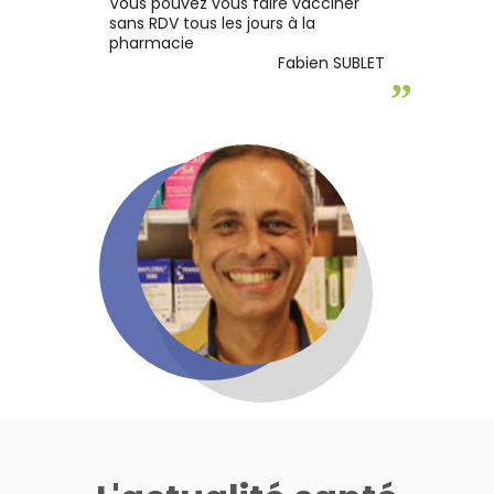
Vous pouvez vous faire vacciner
sans RDV tous les jours à la
pharmacie
Fabien SUBLET
”