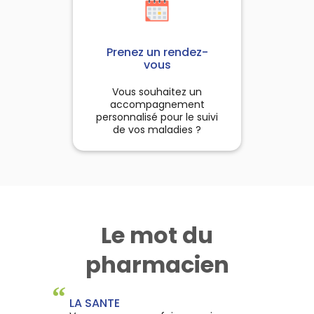
Prenez un rendez-
vous
Vous souhaitez un
accompagnement
personnalisé pour le suivi
de vos maladies ?
Le mot du
pharmacien
“
LA SANTE