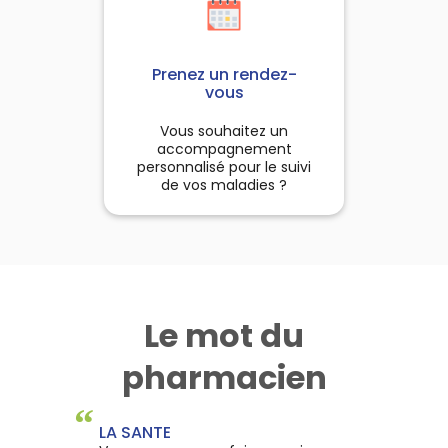
Prenez un rendez-
vous
Vous souhaitez un
accompagnement
personnalisé pour le suivi
de vos maladies ?
Le mot du
pharmacien
“
LA SANTE