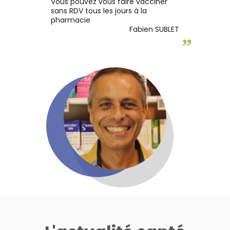
Vous pouvez vous faire vacciner
sans RDV tous les jours à la
pharmacie
Fabien SUBLET
”