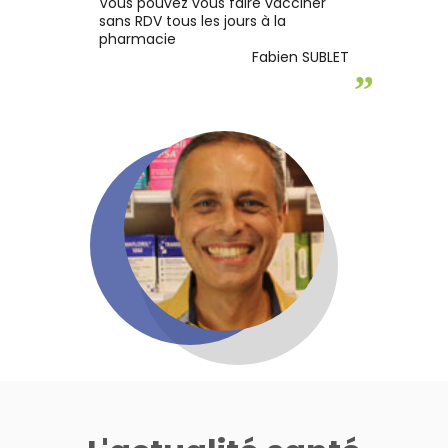
Vous pouvez vous faire vacciner
sans RDV tous les jours à la
pharmacie
Fabien SUBLET
”