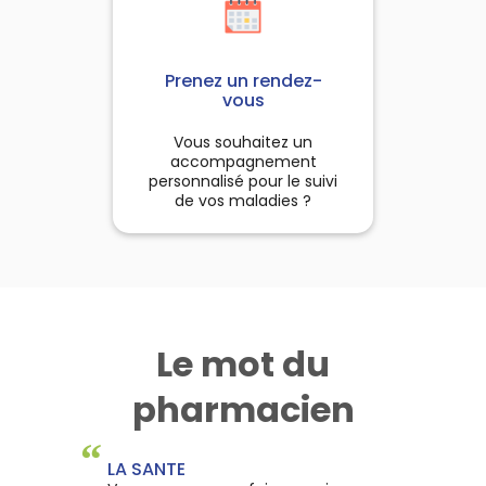
Prenez un rendez-
vous
Vous souhaitez un
accompagnement
personnalisé pour le suivi
de vos maladies ?
Le mot du
pharmacien
“
LA SANTE