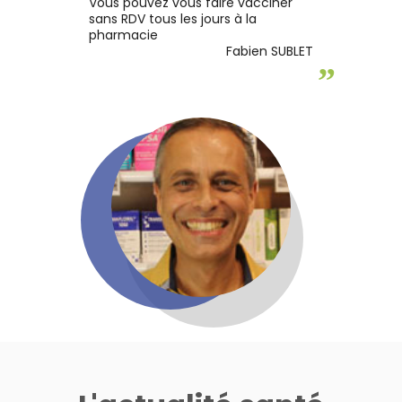
Vous pouvez vous faire vacciner
sans RDV tous les jours à la
pharmacie
Fabien SUBLET
”