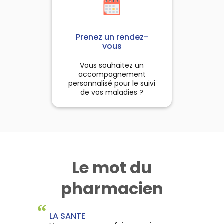
Prenez un rendez-
vous
Vous souhaitez un
accompagnement
personnalisé pour le suivi
de vos maladies ?
Le mot du
pharmacien
“
LA SANTE