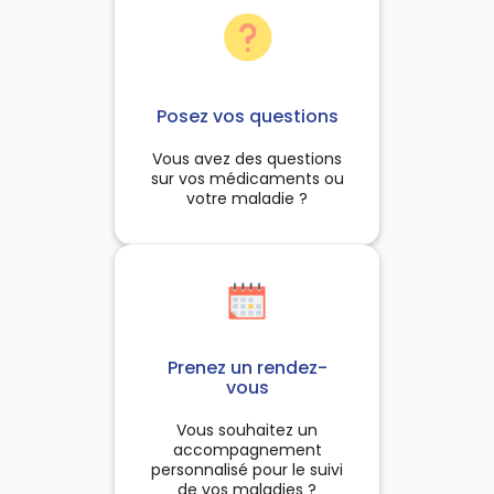
Posez vos questions
Vous avez des questions
sur vos médicaments ou
votre maladie ?
Prenez un rendez-
vous
Vous souhaitez un
accompagnement
personnalisé pour le suivi
de vos maladies ?