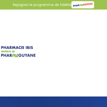
Rejoignez le programme de fidélité