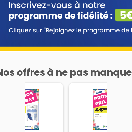
Nos offres à ne pas manque