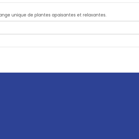
ange unique de plantes apaisantes et relaxantes.