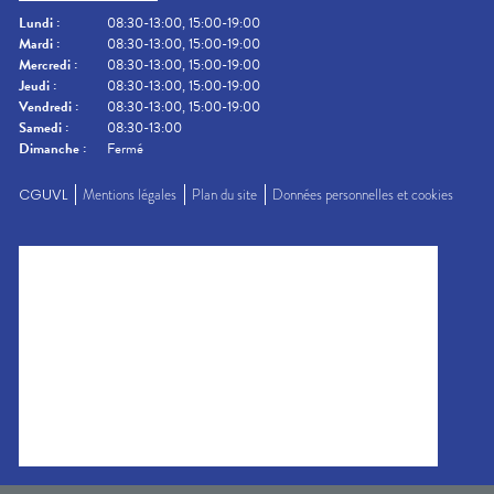
Lundi
:
08:30-13:00, 15:00-19:00
Mardi
:
08:30-13:00, 15:00-19:00
Mercredi
:
08:30-13:00, 15:00-19:00
Jeudi
:
08:30-13:00, 15:00-19:00
Vendredi
:
08:30-13:00, 15:00-19:00
Samedi
:
08:30-13:00
Dimanche
:
Fermé
CGUVL
Mentions légales
Plan du site
Données personnelles et cookies