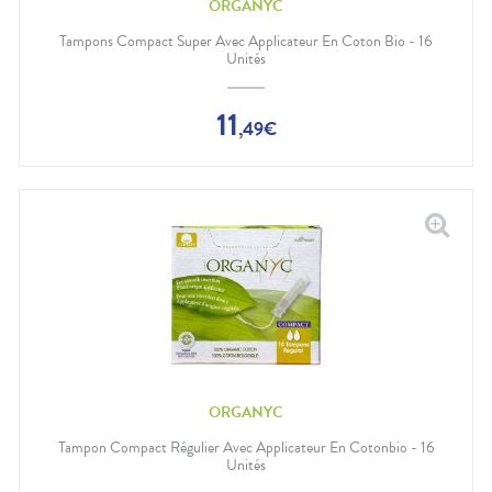
ORGANYC
Tampons Compact Super Avec Applicateur En Coton Bio - 16
Unités
11
,
49
€
ORGANYC
Tampon Compact Régulier Avec Applicateur En Cotonbio - 16
Unités