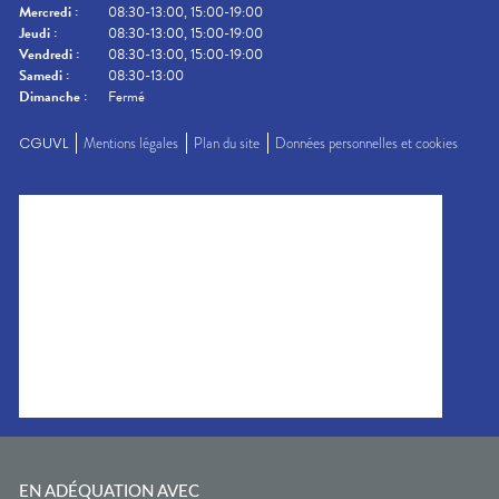
Mercredi
:
08:30-13:00, 15:00-19:00
Jeudi
:
08:30-13:00, 15:00-19:00
Vendredi
:
08:30-13:00, 15:00-19:00
Samedi
:
08:30-13:00
Dimanche
:
Fermé
CGUVL
Mentions légales
Plan du site
Données personnelles et cookies
EN ADÉQUATION AVEC