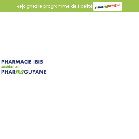
Rejoignez le programme de fidélité