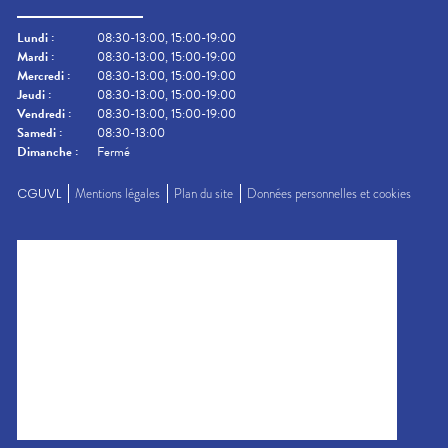
Lundi
:
08:30-13:00, 15:00-19:00
Mardi
:
08:30-13:00, 15:00-19:00
Mercredi
:
08:30-13:00, 15:00-19:00
Jeudi
:
08:30-13:00, 15:00-19:00
Vendredi
:
08:30-13:00, 15:00-19:00
Samedi
:
08:30-13:00
Dimanche
:
Fermé
CGUVL
Mentions légales
Plan du site
Données personnelles et cookies