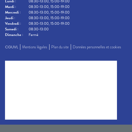
Lundi
:
08:30-13:00, 15:00-19:00
Mardi
:
08:30-13:00, 15:00-19:00
Mercredi
:
08:30-13:00, 15:00-19:00
Jeudi
:
08:30-13:00, 15:00-19:00
Vendredi
:
08:30-13:00, 15:00-19:00
Samedi
:
08:30-13:00
Dimanche
:
Fermé
CGUVL
Mentions légales
Plan du site
Données personnelles et cookies