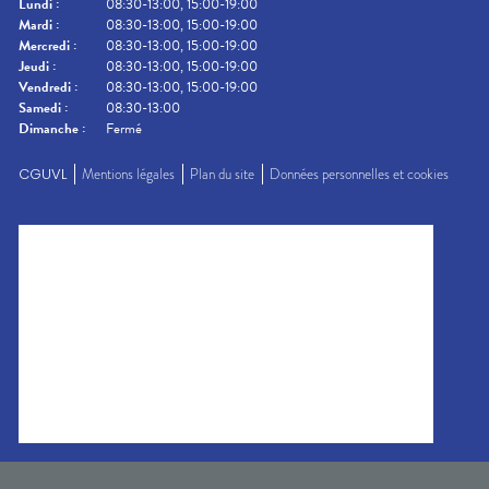
Lundi
:
08:30-13:00, 15:00-19:00
Mardi
:
08:30-13:00, 15:00-19:00
Mercredi
:
08:30-13:00, 15:00-19:00
Jeudi
:
08:30-13:00, 15:00-19:00
Vendredi
:
08:30-13:00, 15:00-19:00
Samedi
:
08:30-13:00
Dimanche
:
Fermé
CGUVL
Mentions légales
Plan du site
Données personnelles et cookies