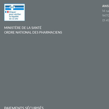
ANS
14 ru
9470
01 49
MINISTÈRE DE LA SANTÉ
ORDRE NATIONAL DES PHARMACIENS
PAIEMENTS SÉCURISÉS