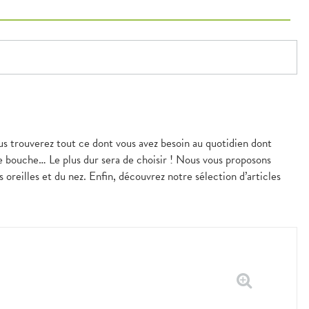
ous trouverez tout ce dont vous avez besoin au quotidien dont
de bouche… Le plus dur sera de choisir ! Nous vous proposons
 oreilles et du nez. Enfin, découvrez notre sélection d’articles