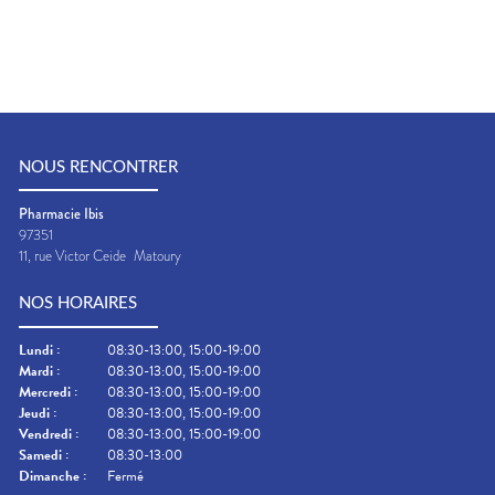
NOUS RENCONTRER
Pharmacie Ibis
97351
11, rue Victor Ceide
Matoury
NOS HORAIRES
Lundi
:
08:30-13:00, 15:00-19:00
Mardi
:
08:30-13:00, 15:00-19:00
Mercredi
:
08:30-13:00, 15:00-19:00
Jeudi
:
08:30-13:00, 15:00-19:00
Vendredi
:
08:30-13:00, 15:00-19:00
Samedi
:
08:30-13:00
Dimanche
:
Fermé