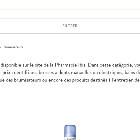
FILTRER
>
Brumisateurs
disponible sur le site de la Pharmacie Ibis. Dans cette catégorie, v
 prix : dentifrices, brosses à dents manuelles ou électriques, bains 
ue des brumisateurs ou encore des produits destinés à l’entretien des