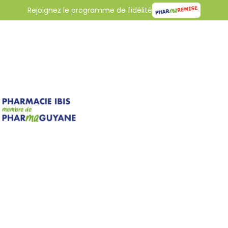
Rejoignez le programme de fidélité