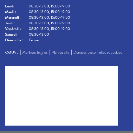
Lundi
:
08:30-13:00, 15:00-19:00
Mardi
:
08:30-13:00, 15:00-19:00
Mercredi
:
08:30-13:00, 15:00-19:00
Jeudi
:
08:30-13:00, 15:00-19:00
Vendredi
:
08:30-13:00, 15:00-19:00
Samedi
:
08:30-13:00
Dimanche
:
Fermé
CGUVL
Mentions légales
Plan du site
Données personnelles et cookies