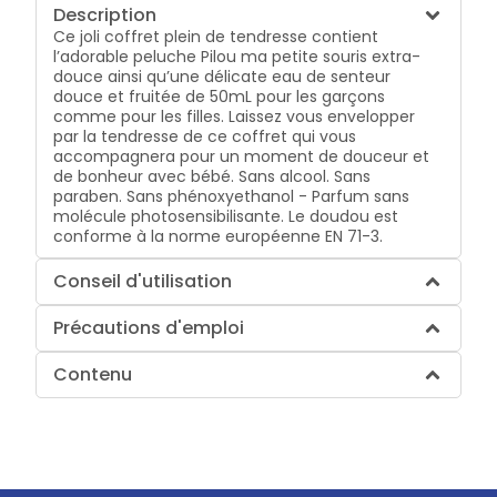
Description
Ce joli coffret plein de tendresse contient
l’adorable peluche Pilou ma petite souris extra-
douce ainsi qu’une délicate eau de senteur
douce et fruitée de 50mL pour les garçons
comme pour les filles. Laissez vous envelopper
par la tendresse de ce coffret qui vous
accompagnera pour un moment de douceur et
de bonheur avec bébé. Sans alcool. Sans
paraben. Sans phénoxyethanol - Parfum sans
molécule photosensibilisante. Le doudou est
conforme à la norme européenne EN 71-3.
Conseil d'utilisation
Précautions d'emploi
Contenu