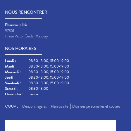
NOUS RENCONTRER
Pharmacie Ibis
97351
11, rue Victor Ceide
Matoury
NOS HORAIRES
Lundi
:
08:30-13:00, 15:00-19:00
Mardi
:
08:30-13:00, 15:00-19:00
Mercredi
:
08:30-13:00, 15:00-19:00
Jeudi
:
08:30-13:00, 15:00-19:00
Vendredi
:
08:30-13:00, 15:00-19:00
Samedi
:
08:30-13:00
Dimanche
:
Fermé
CGUVL
Mentions légales
Plan du site
Données personnelles et cookies