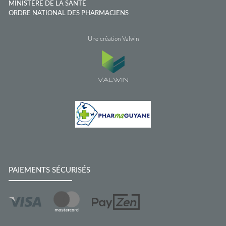
MINISTÈRE DE LA SANTÉ
ORDRE NATIONAL DES PHARMACIENS
Une création Valwin
PAIEMENTS SÉCURISÉS