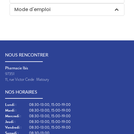
Mode d'emploi
NOUS RENCONTRER
Pharmacie Ibis
97351
11, rue Victor Ceide
Matoury
NOS HORAIRES
Lundi
:
08:30-13:00, 15:00-19:00
Mardi
:
08:30-13:00, 15:00-19:00
Mercredi
:
08:30-13:00, 15:00-19:00
Jeudi
:
08:30-13:00, 15:00-19:00
Vendredi
:
08:30-13:00, 15:00-19:00
Samedi
:
08:30-13:00