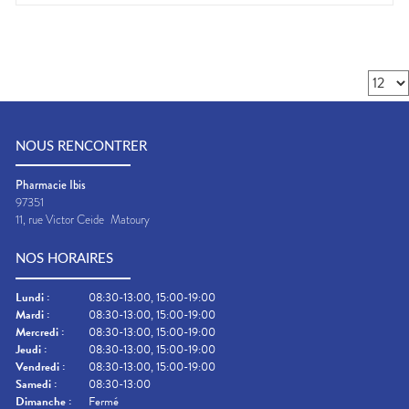
NOUS RENCONTRER
Pharmacie Ibis
97351
11, rue Victor Ceide
Matoury
NOS HORAIRES
Lundi
:
08:30-13:00, 15:00-19:00
Mardi
:
08:30-13:00, 15:00-19:00
Mercredi
:
08:30-13:00, 15:00-19:00
Jeudi
:
08:30-13:00, 15:00-19:00
Vendredi
:
08:30-13:00, 15:00-19:00
Samedi
:
08:30-13:00
Dimanche
:
Fermé