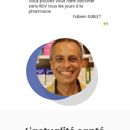
Vous pouvez vous faire vacciner
sans RDV tous les jours à la
pharmacie
Fabien SUBLET
”