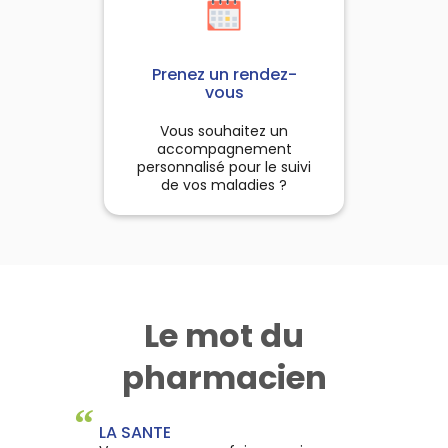
Prenez un rendez-
vous
Vous souhaitez un
accompagnement
personnalisé pour le suivi
de vos maladies ?
Le mot du
pharmacien
“
LA SANTE