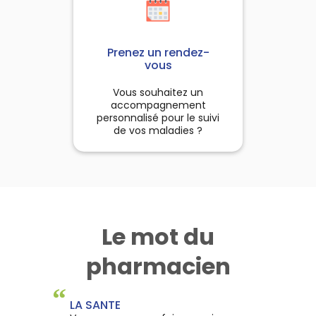
Prenez un rendez-
vous
Vous souhaitez un
accompagnement
personnalisé pour le suivi
de vos maladies ?
Le mot du
pharmacien
“
LA SANTE