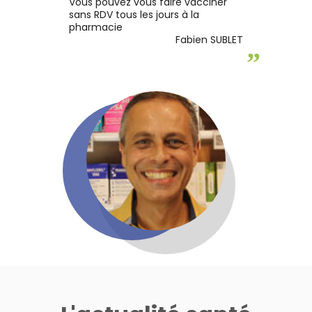
Vous pouvez vous faire vacciner
sans RDV tous les jours à la
pharmacie
Fabien SUBLET
”