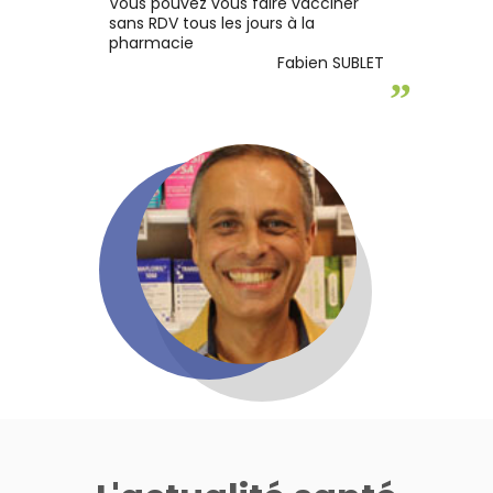
Vous pouvez vous faire vacciner
sans RDV tous les jours à la
pharmacie
Fabien SUBLET
”