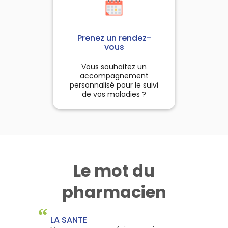
Prenez un rendez-
vous
Vous souhaitez un
accompagnement
personnalisé pour le suivi
de vos maladies ?
Le mot du
pharmacien
“
LA SANTE