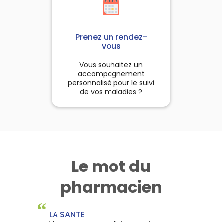
Prenez un rendez-
vous
Vous souhaitez un
accompagnement
personnalisé pour le suivi
de vos maladies ?
Le mot du
pharmacien
“
LA SANTE