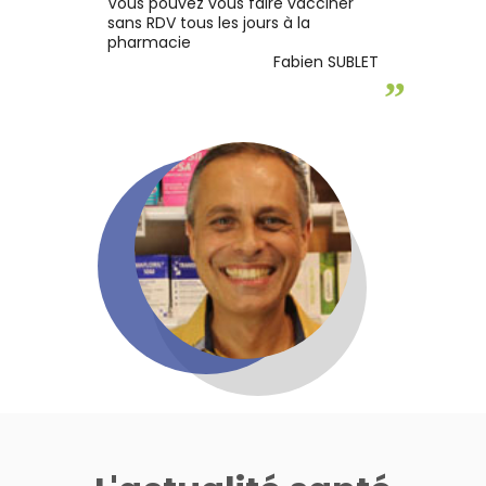
Vous pouvez vous faire vacciner
sans RDV tous les jours à la
pharmacie
Fabien SUBLET
”