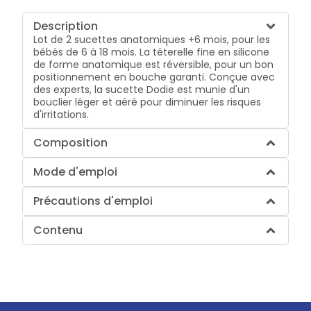
Description
Lot de 2 sucettes anatomiques +6 mois, pour les
bébés de 6 à 18 mois. La téterelle fine en silicone
de forme anatomique est réversible, pour un bon
positionnement en bouche garanti. Conçue avec
des experts, la sucette Dodie est munie d'un
bouclier léger et aéré pour diminuer les risques
d'irritations.
Composition
Mode d'emploi
Précautions d'emploi
Contenu