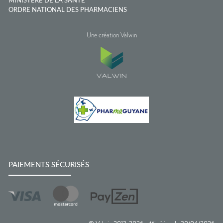
MINISTÈRE DE LA SANTÉ
ORDRE NATIONAL DES PHARMACIENS
Une création Valwin
PAIEMENTS SÉCURISÉS