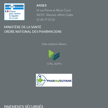
ANSES
14 rue Pierre et Marie Curie
94701
Maisons-Alfort Cedex
01 49 77 13 50
MINISTÈRE DE LA SANTÉ
ORDRE NATIONAL DES PHARMACIENS
Une création Valwin
PAIEMENTS SÉCURISÉS