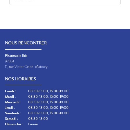
NOUS RENCONTRER
Pharmacie Ibis
97351
11, rue Victor Ceide
Matoury
NOS HORAIRES
Lundi
:
08:30-13:00, 15:00-19:00
Mardi
:
08:30-13:00, 15:00-19:00
Mercredi
:
08:30-13:00, 15:00-19:00
Jeudi
:
08:30-13:00, 15:00-19:00
Vendredi
:
08:30-13:00, 15:00-19:00
Samedi
:
08:30-13:00
Dimanche
:
Fermé