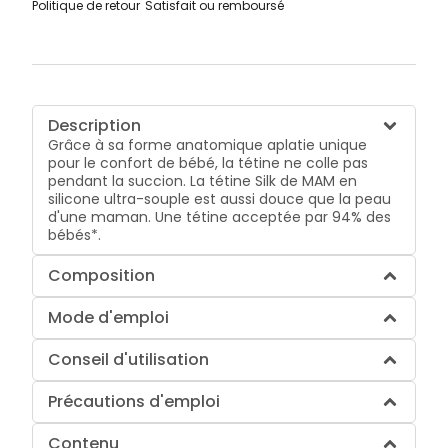
Politique de retour
Satisfait ou remboursé
Description
Grâce à sa forme anatomique aplatie unique
pour le confort de bébé, la tétine ne colle pas
pendant la succion. La tétine Silk de MAM en
silicone ultra-souple est aussi douce que la peau
d'une maman. Une tétine acceptée par 94% des
bébés*.
Composition
Mode d'emploi
Conseil d'utilisation
Précautions d'emploi
Contenu