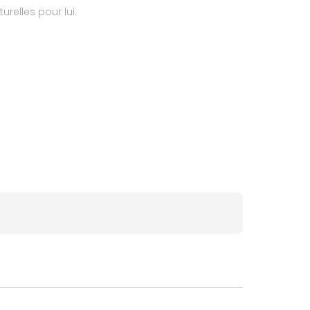
urelles pour lui.