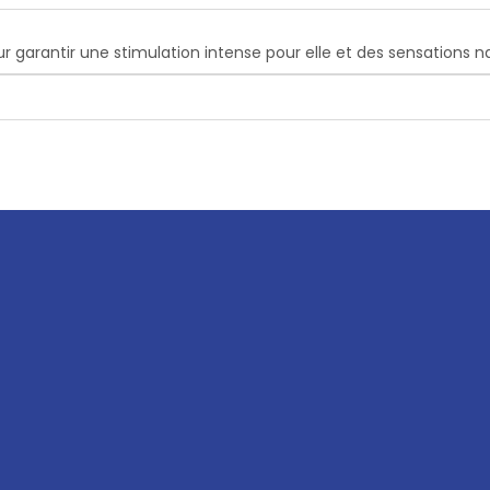
ur garantir une stimulation intense pour elle et des sensations nat