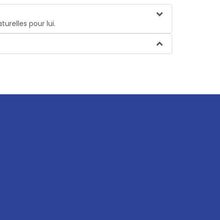
urelles pour lui.