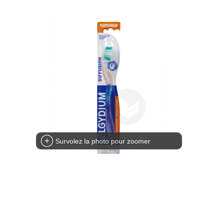
Survolez la photo pour zoomer