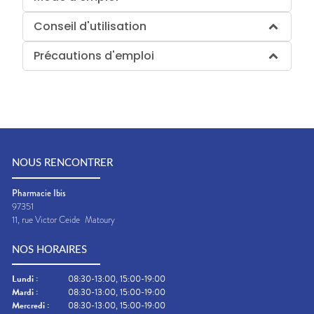
Conseil d'utilisation
Précautions d'emploi
NOUS RENCONTRER
Pharmacie Ibis
97351
11, rue Victor Ceide
Matoury
NOS HORAIRES
Lundi
:
08:30-13:00, 15:00-19:00
Mardi
:
08:30-13:00, 15:00-19:00
Mercredi
:
08:30-13:00, 15:00-19:00