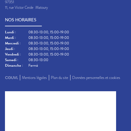
97351
11, rue Victor Ceide
Matoury
NOS HORAIRES
Lundi
:
08:30-13:00, 15:00-19:00
Mardi
:
08:30-13:00, 15:00-19:00
Mercredi
:
08:30-13:00, 15:00-19:00
Jeudi
:
08:30-13:00, 15:00-19:00
Vendredi
:
08:30-13:00, 15:00-19:00
Samedi
:
08:30-13:00
Dimanche
:
Fermé
CGUVL
Mentions légales
Plan du site
Données personnelles et cookies