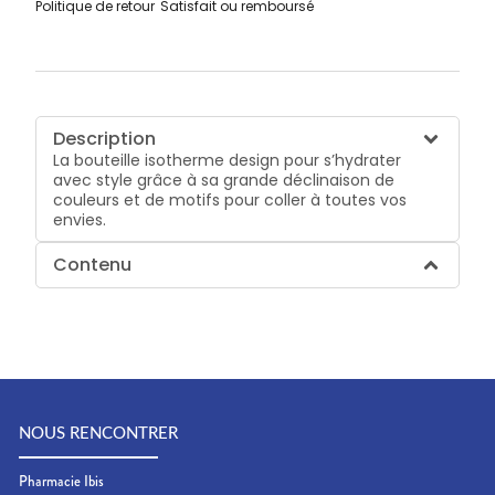
Politique de retour
Satisfait ou remboursé
Description
La bouteille isotherme design pour s’hydrater
avec style grâce à sa grande déclinaison de
couleurs et de motifs pour coller à toutes vos
envies.
Contenu
NOUS RENCONTRER
Pharmacie Ibis