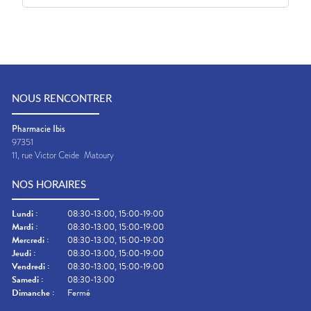
NOUS RENCONTRER
Pharmacie Ibis
97351
11, rue Victor Ceide
Matoury
NOS HORAIRES
Lundi
:
08:30-13:00, 15:00-19:00
Mardi
:
08:30-13:00, 15:00-19:00
Mercredi
:
08:30-13:00, 15:00-19:00
Jeudi
:
08:30-13:00, 15:00-19:00
Vendredi
:
08:30-13:00, 15:00-19:00
Samedi
:
08:30-13:00
Dimanche
:
Fermé