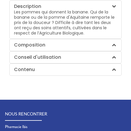
Description
Les pommes qui donnent la banane. Qui de la
banane ou de la pomme d'Aquitaine remporte le
prix de la douceur ? Difficile à dire tant les deux
ont reçu des soins attentifs, cultivées dans le
respect de l’Agriculture Biologique.
Composition
Conseil d'utilisation
Contenu
NOUS RENCONTRER
Pharmacie Ibis