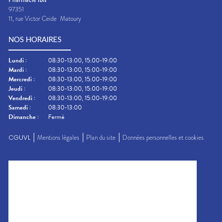
97351
11, rue Victor Ceide
Matoury
NOS HORAIRES
Lundi
:
08:30-13:00, 15:00-19:00
Mardi
:
08:30-13:00, 15:00-19:00
Mercredi
:
08:30-13:00, 15:00-19:00
Jeudi
:
08:30-13:00, 15:00-19:00
Vendredi
:
08:30-13:00, 15:00-19:00
Samedi
:
08:30-13:00
Dimanche
:
Fermé
CGUVL
Mentions légales
Plan du site
Données personnelles et cookies