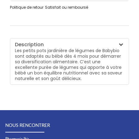
Politique de retour
Satisfait ou remboursé
Description
Les petits pots jardinière de légumes de Babybio
sont adaptés au bébé dès 4 mois pour démarrer
sa diversification alimentaire. C’est une
excellente purée de légumes qui apporte à votre
bébé un bon équilibre nutritionnel avec sa saveur
naturelle et son goût délicieux.
NOUS RENCONTRER
Pharmacie Ibis