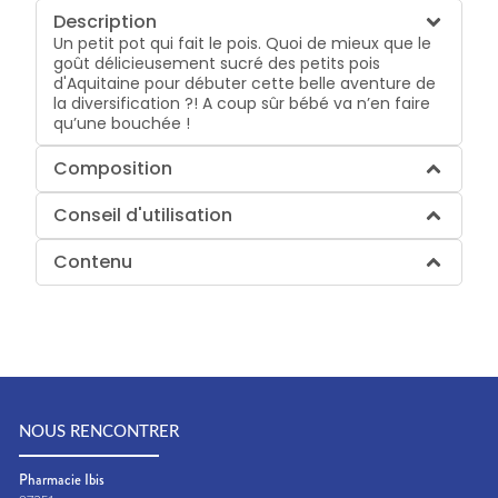
Description
Un petit pot qui fait le pois. Quoi de mieux que le
goût délicieusement sucré des petits pois
d'Aquitaine pour débuter cette belle aventure de
la diversification ?! A coup sûr bébé va n’en faire
qu’une bouchée !
Composition
Conseil d'utilisation
Contenu
NOUS RENCONTRER
Pharmacie Ibis