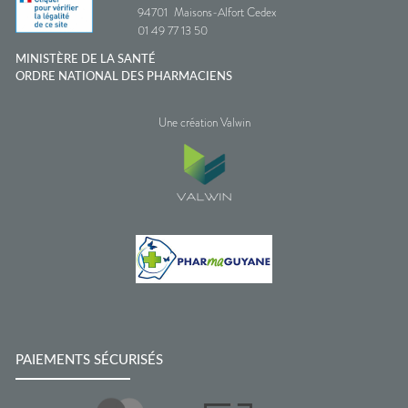
94701
Maisons-Alfort Cedex
01 49 77 13 50
MINISTÈRE DE LA SANTÉ
ORDRE NATIONAL DES PHARMACIENS
Une création Valwin
PAIEMENTS SÉCURISÉS