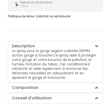
Retrait en pharmacie
Offert
Politique de retour
Satisfait ou remboursé
Description
Le spray pour la gorge argent colloïdal 20PPM :
action gorge & bouche.Ce spray aide à protéger
votre gorge et votre bouche de la pollution, la
fumée, l’irritation du tabac, l’air conditionné.Il
rafraîchit et aide également à renforcer les
défenses naturelles en adoucissant et en
apaisant la gorge et la bouche.
Composition
Conseil d'utilisation