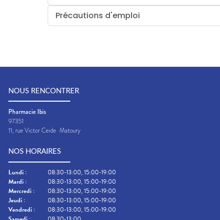
Précautions d'emploi
NOUS RENCONTRER
Pharmacie Ibis
97351
11, rue Victor Ceide
Matoury
NOS HORAIRES
Lundi
:
08:30-13:00, 15:00-19:00
Mardi
:
08:30-13:00, 15:00-19:00
Mercredi
:
08:30-13:00, 15:00-19:00
Jeudi
:
08:30-13:00, 15:00-19:00
Vendredi
:
08:30-13:00, 15:00-19:00
Samedi
:
08:30-13:00