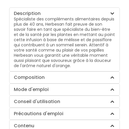
Description
Spécialiste des compléments alimentaires depuis
plus de 40 ans, Herbesan fait preuve de son
savoir faire en tant que spécialiste du bien-être
et de la santé par les plantes en mettant au point
cette infusion à base de mélisse et de passiflore
qui contribuent à un sommeil serein. Attentif à
votre santé comme au plaisir de vos papilles
Herbesan vous garantit une véritable moment
aussi plaisant que savoureux grâce à la douceur
de l'arôme naturel d'orange.
Composition
Mode d'emploi
Conseil d'utilisation
Précautions d'emploi
Contenu