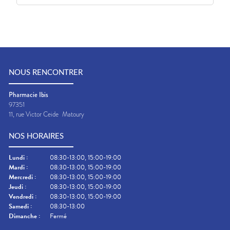
NOUS RENCONTRER
Pharmacie Ibis
97351
11, rue Victor Ceide
Matoury
NOS HORAIRES
Lundi
:
08:30-13:00, 15:00-19:00
Mardi
:
08:30-13:00, 15:00-19:00
Mercredi
:
08:30-13:00, 15:00-19:00
Jeudi
:
08:30-13:00, 15:00-19:00
Vendredi
:
08:30-13:00, 15:00-19:00
Samedi
:
08:30-13:00
Dimanche
:
Fermé