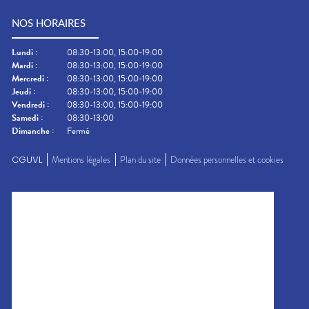
NOS HORAIRES
Lundi
:
08:30-13:00, 15:00-19:00
Mardi
:
08:30-13:00, 15:00-19:00
Mercredi
:
08:30-13:00, 15:00-19:00
Jeudi
:
08:30-13:00, 15:00-19:00
Vendredi
:
08:30-13:00, 15:00-19:00
Samedi
:
08:30-13:00
Dimanche
:
Fermé
CGUVL
Mentions légales
Plan du site
Données personnelles et cookies