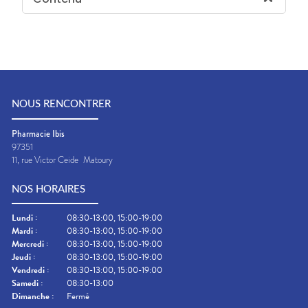
NOUS RENCONTRER
Pharmacie Ibis
97351
11, rue Victor Ceide
Matoury
NOS HORAIRES
Lundi
:
08:30-13:00, 15:00-19:00
Mardi
:
08:30-13:00, 15:00-19:00
Mercredi
:
08:30-13:00, 15:00-19:00
Jeudi
:
08:30-13:00, 15:00-19:00
Vendredi
:
08:30-13:00, 15:00-19:00
Samedi
:
08:30-13:00
Dimanche
:
Fermé