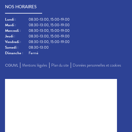
NOS HORAIRES
Lundi
:
08:30-13:00, 15:00-19:00
Mardi
:
08:30-13:00, 15:00-19:00
Mercredi
:
08:30-13:00, 15:00-19:00
Jeudi
:
08:30-13:00, 15:00-19:00
Vendredi
:
08:30-13:00, 15:00-19:00
Samedi
:
08:30-13:00
Dimanche
:
Fermé
CGUVL
Mentions légales
Plan du site
Données personnelles et cookies