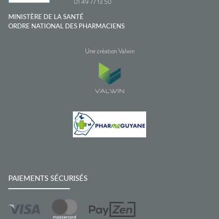
01 49 77 13 50
MINISTÈRE DE LA SANTÉ
ORDRE NATIONAL DES PHARMACIENS
Une création Valwin
PAIEMENTS SÉCURISÉS