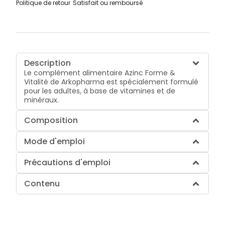
Politique de retour
Satisfait ou remboursé
Description
Le complément alimentaire Azinc Forme &
Vitalité de Arkopharma est spécialement formulé
pour les adultes, à base de vitamines et de
minéraux.
Composition
Mode d'emploi
Précautions d'emploi
Contenu