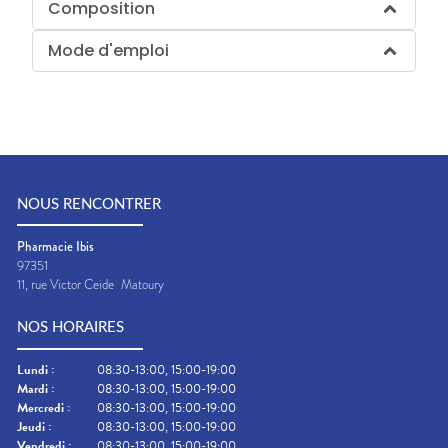
Composition
Mode d'emploi
NOUS RENCONTRER
Pharmacie Ibis
97351
11, rue Victor Ceide
Matoury
NOS HORAIRES
Lundi
:
08:30-13:00, 15:00-19:00
Mardi
:
08:30-13:00, 15:00-19:00
Mercredi
:
08:30-13:00, 15:00-19:00
Jeudi
:
08:30-13:00, 15:00-19:00
Vendredi
:
08:30-13:00, 15:00-19:00