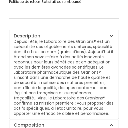
Politique de retour
Satisfait ou remboursé
Description
Depuis 1948, le Laboratoire des Granions® est un
spécialiste des oligoéléments unitaires, spécialité
dont il a tiré son nom (grains d’ions). Aujourd’hui il
étend son savoir-faire à des actifs innovants,
reconnus pour leurs bénéfices et en adéquation
avec les dernières avancées scientifiques. Le
Laboratoire pharmaceutique des Granions®
s’inscrit dans une démarche de haute qualité et
de sécurité : maitrise des matières premières,
contrôle de la qualité, dosages conformes aux
législations françaises et européennes,
traçabilité… Ainsi, le Laboratoire des Granions®
confirme sa mission première : vous proposer des
actifs spécifiques, à l’état unitaire, pour vous
apporter une efficacité ciblée et personnalisée.
Composition