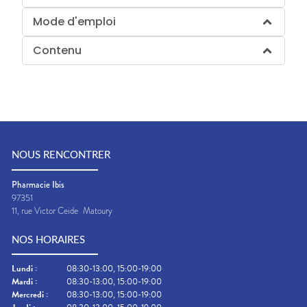
Mode d'emploi
Contenu
NOUS RENCONTRER
Pharmacie Ibis
97351
11, rue Victor Ceide
Matoury
NOS HORAIRES
Lundi
:
08:30-13:00, 15:00-19:00
Mardi
:
08:30-13:00, 15:00-19:00
Mercredi
:
08:30-13:00, 15:00-19:00