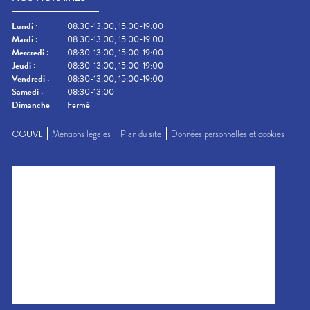
Lundi
:
08:30-13:00, 15:00-19:00
Mardi
:
08:30-13:00, 15:00-19:00
Mercredi
:
08:30-13:00, 15:00-19:00
Jeudi
:
08:30-13:00, 15:00-19:00
Vendredi
:
08:30-13:00, 15:00-19:00
Samedi
:
08:30-13:00
Dimanche
:
Fermé
CGUVL
Mentions légales
Plan du site
Données personnelles et cookies