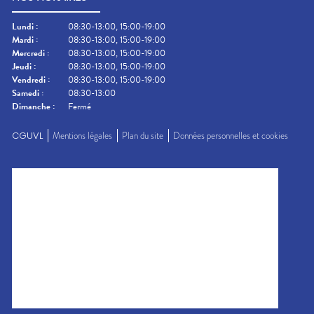
Lundi
:
08:30-13:00, 15:00-19:00
Mardi
:
08:30-13:00, 15:00-19:00
Mercredi
:
08:30-13:00, 15:00-19:00
Jeudi
:
08:30-13:00, 15:00-19:00
Vendredi
:
08:30-13:00, 15:00-19:00
Samedi
:
08:30-13:00
Dimanche
:
Fermé
CGUVL
Mentions légales
Plan du site
Données personnelles et cookies