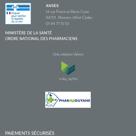
ANSES
14 rue Pierre et Marie Curie
94701
Maisons-Alfort Cedex
01 49 77 13 50
MINISTÈRE DE LA SANTÉ
ORDRE NATIONAL DES PHARMACIENS
Une création Valwin
PAIEMENTS SÉCURISÉS