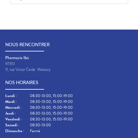
NOUS RENCONTRER
Pharmacie Ibis
97351
11, rue Victor Ceide
Matoury
NOS HORAIRES
Lundi
:
08:30-13:00, 15:00-19:00
Mardi
:
08:30-13:00, 15:00-19:00
Mercredi
:
08:30-13:00, 15:00-19:00
Jeudi
:
08:30-13:00, 15:00-19:00
Vendredi
:
08:30-13:00, 15:00-19:00
Samedi
:
08:30-13:00
Dimanche
:
Fermé