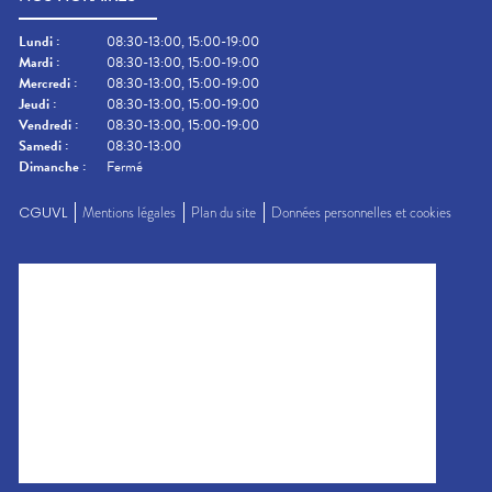
Lundi
:
08:30-13:00, 15:00-19:00
Mardi
:
08:30-13:00, 15:00-19:00
Mercredi
:
08:30-13:00, 15:00-19:00
Jeudi
:
08:30-13:00, 15:00-19:00
Vendredi
:
08:30-13:00, 15:00-19:00
Samedi
:
08:30-13:00
Dimanche
:
Fermé
CGUVL
Mentions légales
Plan du site
Données personnelles et cookies