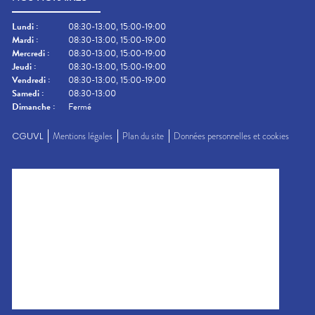
Lundi
:
08:30-13:00, 15:00-19:00
Mardi
:
08:30-13:00, 15:00-19:00
Mercredi
:
08:30-13:00, 15:00-19:00
Jeudi
:
08:30-13:00, 15:00-19:00
Vendredi
:
08:30-13:00, 15:00-19:00
Samedi
:
08:30-13:00
Dimanche
:
Fermé
CGUVL
Mentions légales
Plan du site
Données personnelles et cookies