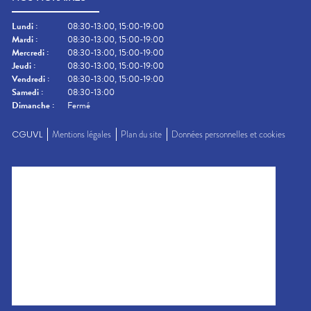
Lundi
:
08:30-13:00, 15:00-19:00
Mardi
:
08:30-13:00, 15:00-19:00
Mercredi
:
08:30-13:00, 15:00-19:00
Jeudi
:
08:30-13:00, 15:00-19:00
Vendredi
:
08:30-13:00, 15:00-19:00
Samedi
:
08:30-13:00
Dimanche
:
Fermé
CGUVL
Mentions légales
Plan du site
Données personnelles et cookies