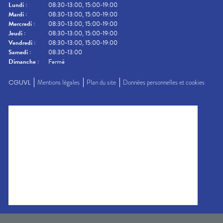
Lundi
:
08:30-13:00, 15:00-19:00
Mardi
:
08:30-13:00, 15:00-19:00
Mercredi
:
08:30-13:00, 15:00-19:00
Jeudi
:
08:30-13:00, 15:00-19:00
Vendredi
:
08:30-13:00, 15:00-19:00
Samedi
:
08:30-13:00
Dimanche
:
Fermé
CGUVL
Mentions légales
Plan du site
Données personnelles et cookies