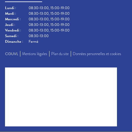
Lundi
:
08:30-13:00, 15:00-19:00
Mardi
:
08:30-13:00, 15:00-19:00
Mercredi
:
08:30-13:00, 15:00-19:00
Jeudi
:
08:30-13:00, 15:00-19:00
Vendredi
:
08:30-13:00, 15:00-19:00
Samedi
:
08:30-13:00
Dimanche
:
Fermé
CGUVL
Mentions légales
Plan du site
Données personnelles et cookies