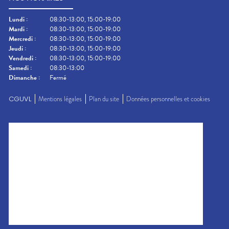
Lundi
:
08:30-13:00, 15:00-19:00
Mardi
:
08:30-13:00, 15:00-19:00
Mercredi
:
08:30-13:00, 15:00-19:00
Jeudi
:
08:30-13:00, 15:00-19:00
Vendredi
:
08:30-13:00, 15:00-19:00
Samedi
:
08:30-13:00
Dimanche
:
Fermé
CGUVL
Mentions légales
Plan du site
Données personnelles et cookies