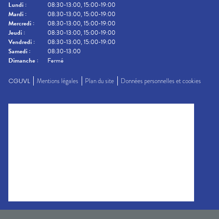
Lundi
:
08:30-13:00, 15:00-19:00
Mardi
:
08:30-13:00, 15:00-19:00
Mercredi
:
08:30-13:00, 15:00-19:00
Jeudi
:
08:30-13:00, 15:00-19:00
Vendredi
:
08:30-13:00, 15:00-19:00
Samedi
:
08:30-13:00
Dimanche
:
Fermé
CGUVL
Mentions légales
Plan du site
Données personnelles et cookies